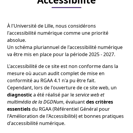
À l'Université de Lille, nous considérons
l'accessibilité numérique comme une priorité
absolue.
Un schéma pluriannuel de l'accessibilité numérique
va être mis en place pour la période 2025 - 2027.
L'accessibilité de ce site est non conforme dans la
mesure où aucun audit complet de mise en
conformité au RGAA 4.1 n'a pu être fait.
Cependant, lors de l'ouverture de ce site web, un
diagnostic
a été réalisé par le
service web et
multimédia de la DGDNum
, évaluant
des critères
essentiels
du RGAA (Référentiel Général pour
l'Amélioration de l'Accessibilité) et bonnes pratiques
d'accessibilité numérique.