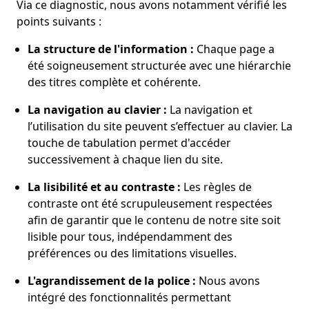
Via ce diagnostic, nous avons notamment vérifié les
points suivants :
La structure de l'information :
Chaque page a
été soigneusement structurée avec une hiérarchie
des titres complète et cohérente.
La navigation au clavier :
La navigation et
l’utilisation du site peuvent s’effectuer au clavier. La
touche de tabulation permet d'accéder
successivement à chaque lien du site.
La lisibilité et au contraste :
Les règles de
contraste ont été scrupuleusement respectées
afin de garantir que le contenu de notre site soit
lisible pour tous, indépendamment des
préférences ou des limitations visuelles.
L'agrandissement de la police :
Nous avons
intégré des fonctionnalités permettant