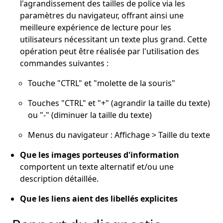
l'agrandissement des tailles de police via les
paramètres du navigateur, offrant ainsi une
meilleure expérience de lecture pour les
utilisateurs nécessitant un texte plus grand. Cette
opération peut être réalisée par l'utilisation des
commandes suivantes :
Touche "CTRL" et "molette de la souris"
Touches "CTRL" et "+" (agrandir la taille du texte)
ou "-" (diminuer la taille du texte)
Menus du navigateur : Affichage > Taille du texte
Que les images porteuses d'information
comportent un texte alternatif et/ou une
description détaillée.
Que les liens aient des libellés explicites