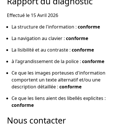
Rapport du diagnostic
Effectué le 15 Avril 2026
La structure de l'information :
conforme
La navigation au clavier :
conforme
La lisibilité et au contraste :
conforme
à l'agrandissement de la police :
conforme
Ce que les images porteuses d'information
comportent un texte alternatif et/ou une
description détaillée :
conforme
Ce que les liens aient des libellés explicites :
conforme
Nous contacter