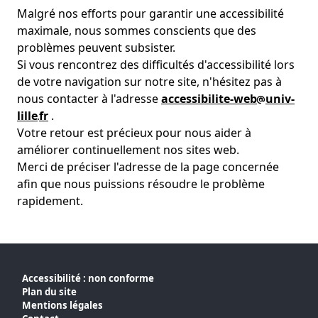
Malgré nos efforts pour garantir une accessibilité
maximale, nous sommes conscients que des
problèmes peuvent subsister.
Si vous rencontrez des difficultés d'accessibilité lors
de votre navigation sur notre site, n'hésitez pas à
nous contacter à l'adresse
accessibilite-web
univ-
lille
fr
.
Votre retour est précieux pour nous aider à
améliorer continuellement nos sites web.
Merci de préciser l'adresse de la page concernée
afin que nous puissions résoudre le problème
rapidement.
Accessibilité : non conforme
Plan du site
Mentions légales